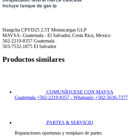
Incluye tanque de gas lp
Hangcha CPYD25 2.5T Montacargas GLP
MAVSA- Guatemala - El Salvador, Costa Rica, Mexico
502-2219-8357 Guatemala
503-7532-1875 El Salvador
Productos similares
COMUNÍQUESE CON MAVSA
Guatemala +502-2219-8357 - Whatsapp: +502-5636-7377
PARTES & SERVICIO
Reparaciones oportunas y remplazo de partes