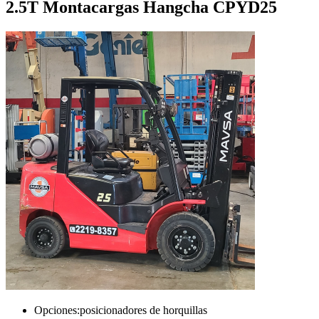
2.5T Montacargas Hangcha CPYD25
Opciones:
posicionadores de horquillas