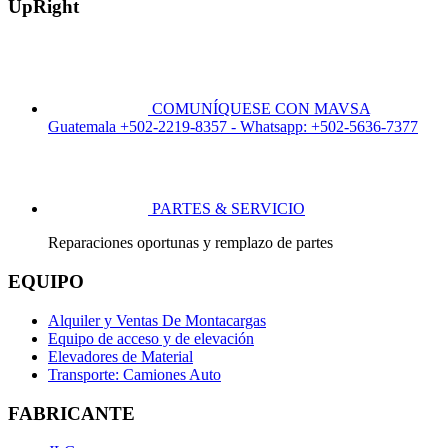
UpRight
COMUNÍQUESE CON MAVSA
Guatemala +502-2219-8357 - Whatsapp: +502-5636-7377
PARTES & SERVICIO
Reparaciones oportunas y remplazo de partes
EQUIPO
Alquiler y Ventas De Montacargas
Equipo de acceso y de elevación
Elevadores de Material
Transporte: Camiones Auto
FABRICANTE