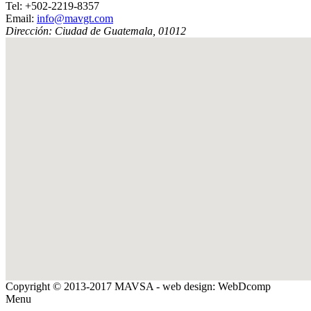
Tel:
+502-2219-8357
Email:
info@mavgt.com
Dirección:
Ciudad de Guatemala
,
01012
Copyright © 2013-2017 MAVSA - web design: WebDcomp
Menu