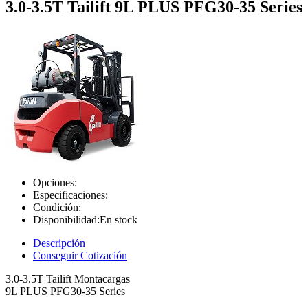
3.0-3.5T Tailift 9L PLUS PFG30-35 Series
Opciones:
Especificaciones:
Condición:
Disponibilidad:
En stock
Descripción
Conseguir Cotización
3.0-3.5T Tailift Montacargas
9L PLUS PFG30-35 Series