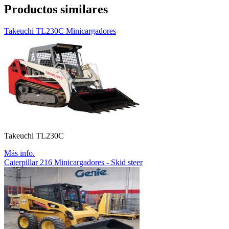
Productos similares
Takeuchi TL230C Minicargadores
Takeuchi TL230C
Más info.
Caterpillar 216 Minicargadores - Skid steer