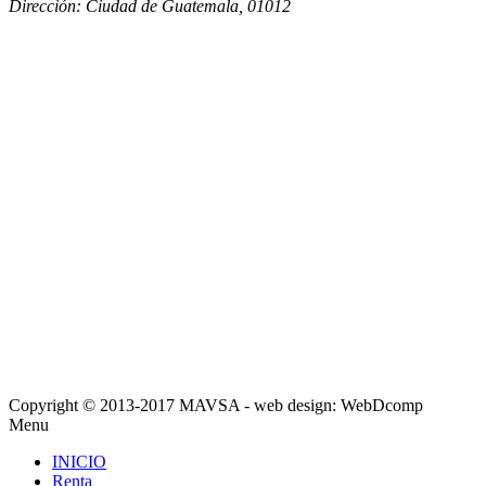
Dirección:
Ciudad de Guatemala
,
01012
Copyright © 2013-2017 MAVSA - web design: WebDcomp
Menu
INICIO
Renta