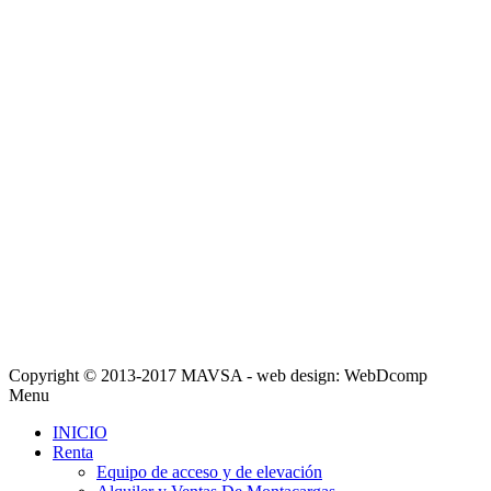
Copyright © 2013-2017 MAVSA - web design: WebDcomp
Menu
INICIO
Renta
Equipo de acceso y de elevación