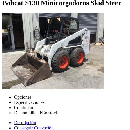
Bobcat S130 Minicargadoras Skid Steer
Opciones:
Especificaciones:
Condición:
Disponibilidad:
En stock
Descripción
Conseguir Cotización