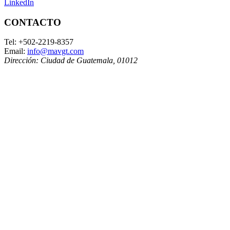
LinkedIn
CONTACTO
Tel:
+502-2219-8357
Email:
info@mavgt.com
Dirección:
Ciudad de Guatemala
,
01012