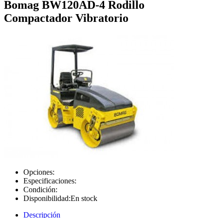
Bomag BW120AD-4 Rodillo
Compactador Vibratorio
Opciones:
Especificaciones:
Condición:
Disponibilidad:
En stock
Descripción