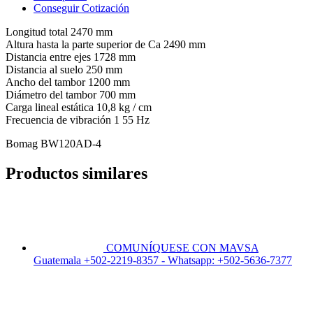
Conseguir Cotización
Longitud total 2470 mm
Altura hasta la parte superior de Ca 2490 mm
Distancia entre ejes 1728 mm
Distancia al suelo 250 mm
Ancho del tambor 1200 mm
Diámetro del tambor 700 mm
Carga lineal estática 10,8 kg / cm
Frecuencia de vibración 1 55 Hz
Bomag BW120AD-4
Productos similares
COMUNÍQUESE CON MAVSA
Guatemala +502-2219-8357 - Whatsapp: +502-5636-7377