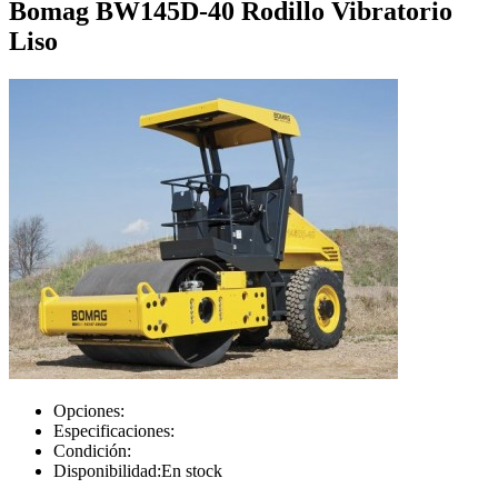
Bomag BW145D-40 Rodillo Vibratorio
Liso
Opciones:
Especificaciones:
Condición:
Disponibilidad:
En stock