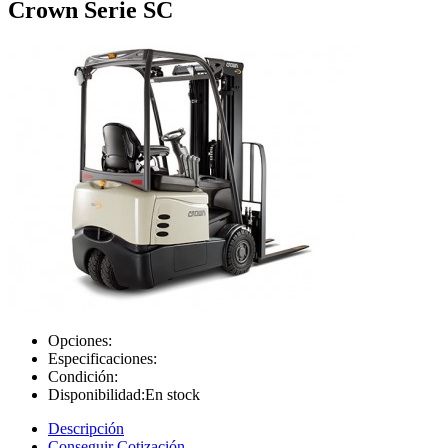
Crown Serie SC
Opciones:
Especificaciones:
Condición:
Disponibilidad:
En stock
Descripción
Conseguir Cotización