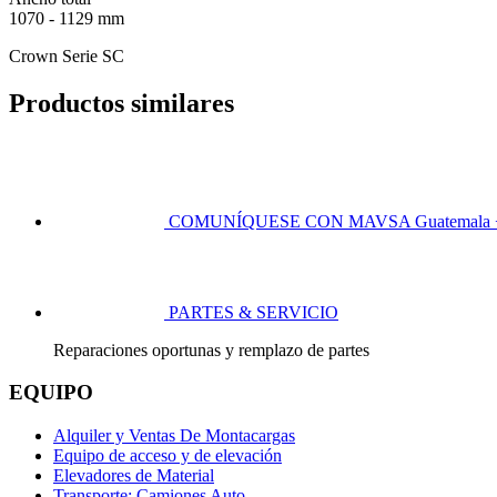
1070 - 1129 mm
Crown Serie SC
Productos similares
COMUNÍQUESE CON MAVSA
Guatemala 
PARTES & SERVICIO
Reparaciones oportunas y remplazo de partes
EQUIPO
Alquiler y Ventas De Montacargas
Equipo de acceso y de elevación
Elevadores de Material
Transporte: Camiones Auto