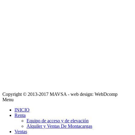
Copyright © 2013-2017 MAVSA - web design: WebDcomp
Menu
INICIO
Renta
Equipo de acceso y de elevación
Alquiler y Ventas De Montacargas
Ventas