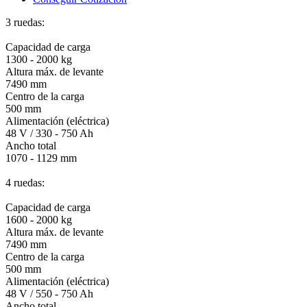
3 ruedas:
Capacidad de carga
1300 - 2000 kg
Altura máx. de levante
7490 mm
Centro de la carga
500 mm
Alimentación (eléctrica)
48 V / 330 - 750 Ah
Ancho total
1070 - 1129 mm
4 ruedas:
Capacidad de carga
1600 - 2000 kg
Altura máx. de levante
7490 mm
Centro de la carga
500 mm
Alimentación (eléctrica)
48 V / 550 - 750 Ah
Ancho total