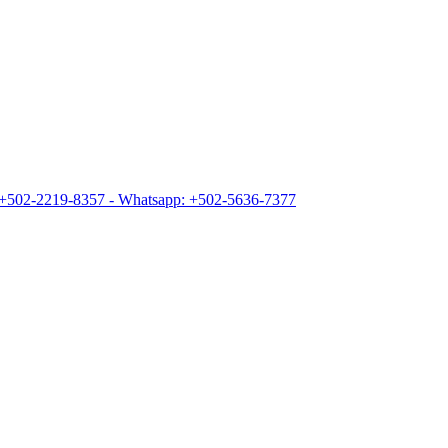
+502-2219-8357 - Whatsapp: +502-5636-7377