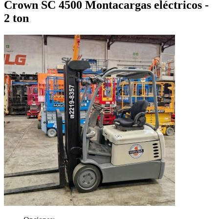
Crown SC 4500 Montacargas eléctricos -
2 ton