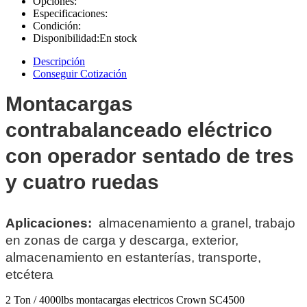
Opciones:
Especificaciones:
Condición:
Disponibilidad:
En stock
Descripción
Conseguir Cotización
Montacargas
contrabalanceado eléctrico
con operador sentado de tres
y cuatro ruedas
Aplicaciones:
almacenamiento a granel, trabajo
en zonas de carga y descarga, exterior,
almacenamiento en estanterías, transporte,
etcétera
2 Ton / 4000lbs montacargas electricos Crown SC4500