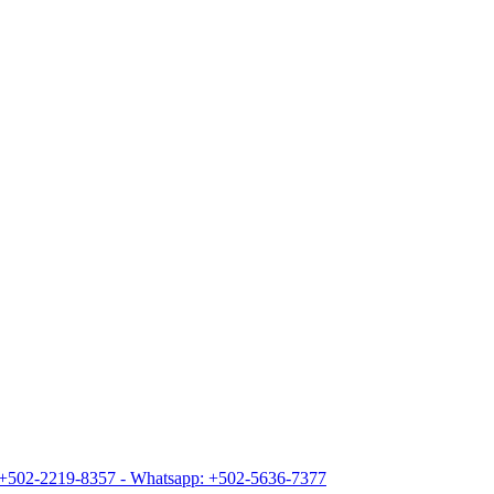
+502-2219-8357 - Whatsapp: +502-5636-7377