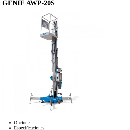
GENIE AWP-20S
Opciones:
Especificaciones: