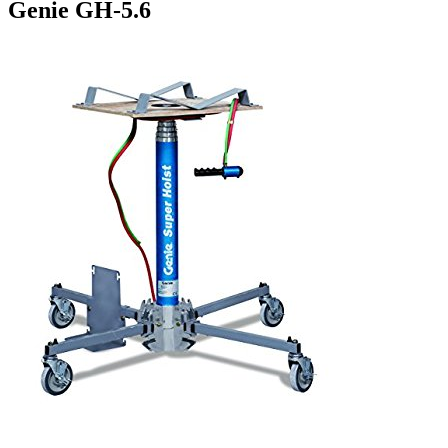
Genie GH-5.6