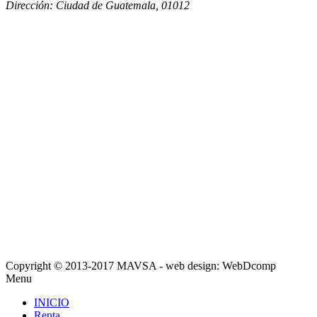
Dirección:
Ciudad de Guatemala
,
01012
Copyright © 2013-2017 MAVSA - web design: WebDcomp
Menu
INICIO
Renta