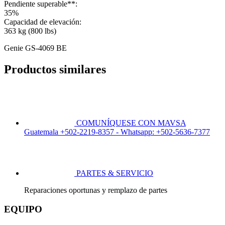
Pendiente superable**:
35%
Capacidad de elevación:
363 kg (800 lbs)
Genie GS-4069 BE
Productos similares
COMUNÍQUESE CON MAVSA
Guatemala +502-2219-8357 - Whatsapp: +502-5636-7377
PARTES & SERVICIO
Reparaciones oportunas y remplazo de partes
EQUIPO