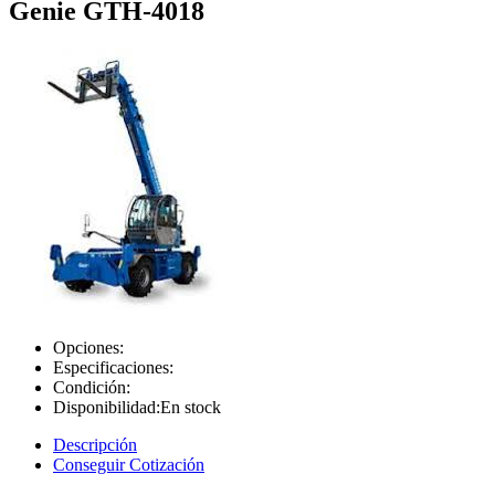
Genie GTH-4018
Opciones:
Especificaciones:
Condición:
Disponibilidad:
En stock
Descripción
Conseguir Cotización