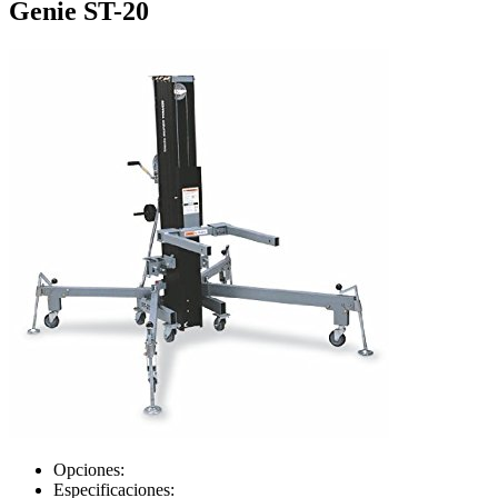
Genie ST-20
Opciones:
Especificaciones: