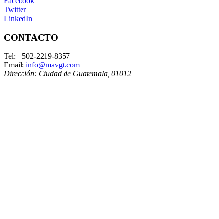
Facebook
Twitter
LinkedIn
CONTACTO
Tel:
+502-2219-8357
Email:
info@mavgt.com
Dirección:
Ciudad de Guatemala
,
01012