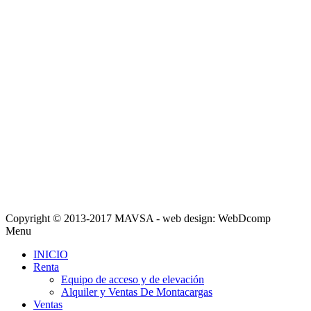
Copyright © 2013-2017 MAVSA - web design: WebDcomp
Menu
INICIO
Renta
Equipo de acceso y de elevación
Alquiler y Ventas De Montacargas
Ventas