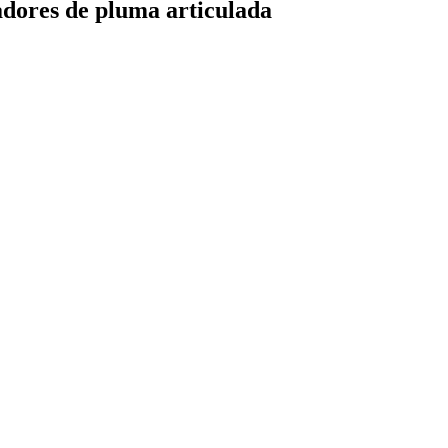
dores de pluma articulada