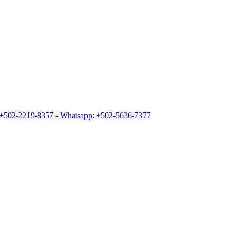
+502-2219-8357 - Whatsapp: +502-5636-7377