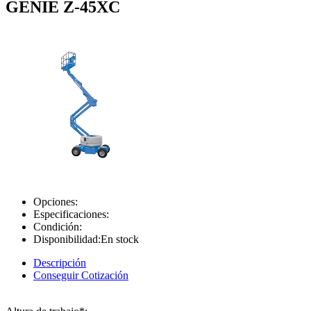
GENIE Z-45XC
Opciones:
Especificaciones:
Condición:
Disponibilidad:
En stock
Descripción
Conseguir Cotización