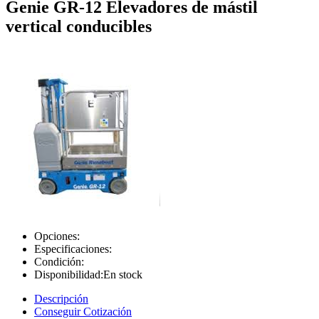
Genie GR-12 Elevadores de mástil
vertical conducibles
Opciones:
Especificaciones:
Condición:
Disponibilidad:
En stock
Descripción
Conseguir Cotización