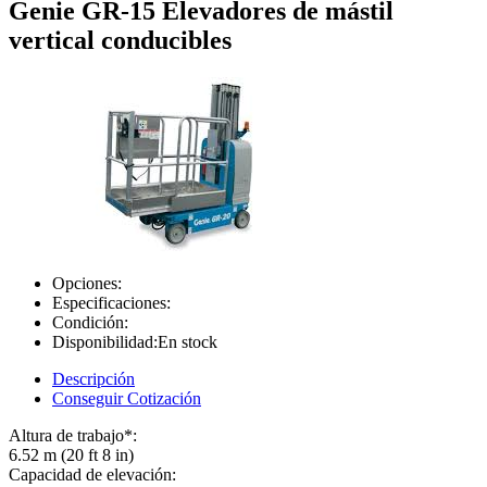
Genie GR-15 Elevadores de mástil
vertical conducibles
Opciones:
Especificaciones:
Condición:
Disponibilidad:
En stock
Descripción
Conseguir Cotización
Altura de trabajo*:
6.52 m (20 ft 8 in)
Capacidad de elevación: