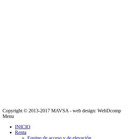
Copyright © 2013-2017 MAVSA - web design: WebDcomp
Menu
INICIO
Renta
Equipo de acceso y de elevación