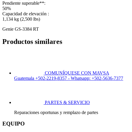
Pendiente superable**:
50%
Capacidad de elevación :
1,134 kg (2,500 lbs)
Genie GS-3384 RT
Productos similares
COMUNÍQUESE CON MAVSA
Guatemala +502-2219-8357 - Whatsapp: +502-5636-7377
PARTES & SERVICIO
Reparaciones oportunas y remplazo de partes
EQUIPO