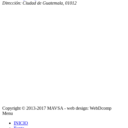
Dirección:
Ciudad de Guatemala
,
01012
Copyright © 2013-2017 MAVSA - web design: WebDcomp
Menu
INICIO