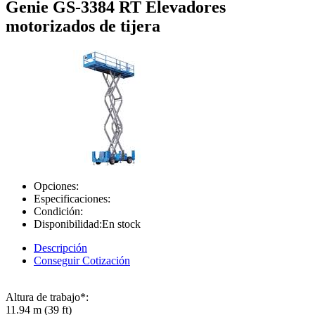
Genie GS-3384 RT Elevadores
motorizados de tijera
Opciones:
Especificaciones:
Condición:
Disponibilidad:
En stock
Descripción
Conseguir Cotización
Altura de trabajo*:
11.94 m (39 ft)