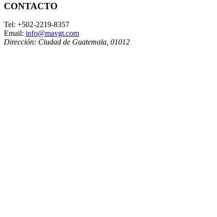
CONTACTO
Tel:
+502-2219-8357
Email:
info@mavgt.com
Dirección:
Ciudad de Guatemala
,
01012