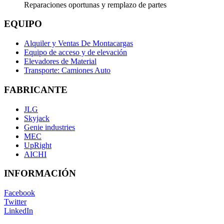
Reparaciones oportunas y remplazo de partes
EQUIPO
Alquiler y Ventas De Montacargas
Equipo de acceso y de elevación
Elevadores de Material
Transporte: Camiones Auto
FABRICANTE
JLG
Skyjack
Genie industries
MEC
UpRight
AICHI
INFORMACIÓN
Facebook
Twitter
LinkedIn