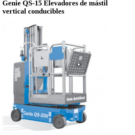
Genie QS-15 Elevadores de mástil
vertical conducibles