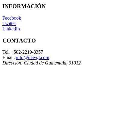
INFORMACIÓN
Facebook
Twitter
LinkedIn
CONTACTO
Tel:
+502-2219-8357
Email:
info@mavgt.com
Dirección:
Ciudad de Guatemala
,
01012