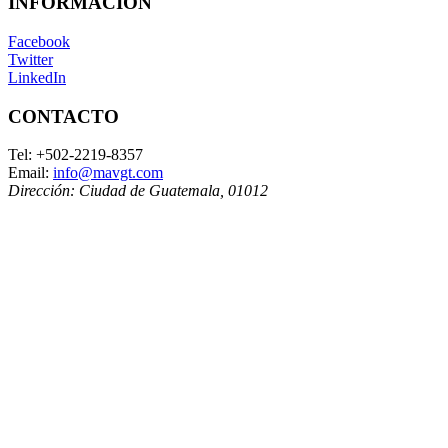
INFORMACIÓN
Facebook
Twitter
LinkedIn
CONTACTO
Tel:
+502-2219-8357
Email:
info@mavgt.com
Dirección:
Ciudad de Guatemala
,
01012