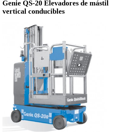
Genie QS-20 Elevadores de mástil
vertical conducibles