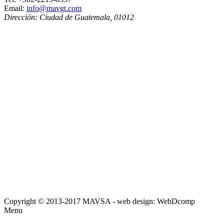
Email:
info@mavgt.com
Dirección:
Ciudad de Guatemala
,
01012
Copyright © 2013-2017 MAVSA - web design: WebDcomp
Menu