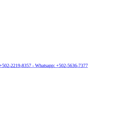
+502-2219-8357 - Whatsapp: +502-5636-7377