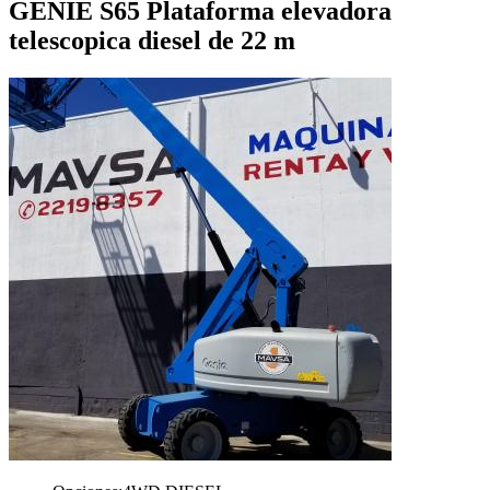
GENIE S65 Plataforma elevadora
telescopica diesel de 22 m