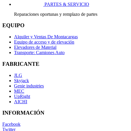
PARTES & SERVICIO
Reparaciones oportunas y remplazo de partes
EQUIPO
Alquiler y Ventas De Montacargas
Equipo de acceso y de elevación
Elevadores de Material
Transporte: Camiones Auto
FABRICANTE
JLG
Skyjack
Genie industries
MEC
UpRight
AICHI
INFORMACIÓN
Facebook
Twitter