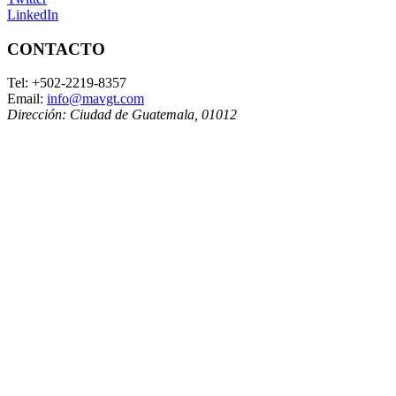
LinkedIn
CONTACTO
Tel:
+502-2219-8357
Email:
info@mavgt.com
Dirección:
Ciudad de Guatemala
,
01012