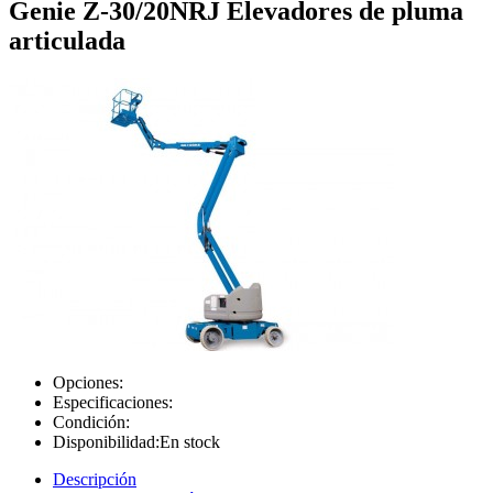
Genie Z-30/20NRJ Elevadores de pluma
articulada
Opciones:
Especificaciones:
Condición:
Disponibilidad:
En stock
Descripción