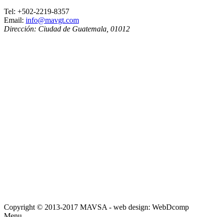
Tel:
+502-2219-8357
Email:
info@mavgt.com
Dirección:
Ciudad de Guatemala
,
01012
Copyright © 2013-2017 MAVSA - web design: WebDcomp
Menu