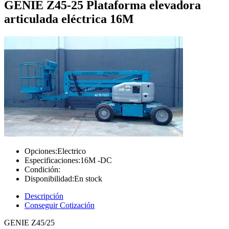
GENIE Z45-25 Plataforma elevadora
articulada eléctrica 16M
Opciones:
Electrico
Especificaciones:
16M -DC
Condición:
Disponibilidad:
En stock
Descripción
Conseguir Cotización
GENIE Z45/25