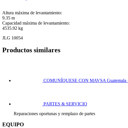
Altura máxima de levantamiento:
9.35 m
Capacidad máxima de levantamiento:
4535.92 kg
JLG 10054
Productos similares
COMUNÍQUESE CON MAVSA
Guatemala 
PARTES & SERVICIO
Reparaciones oportunas y remplazo de partes
EQUIPO