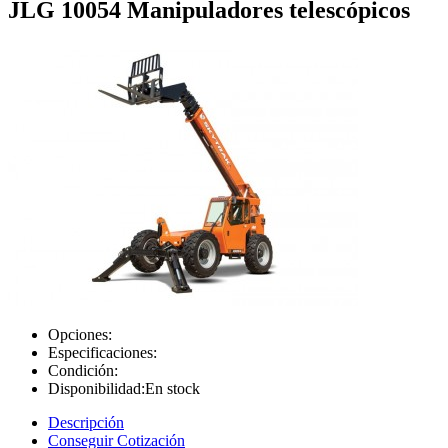
JLG 10054 Manipuladores telescópicos
Opciones:
Especificaciones:
Condición:
Disponibilidad:
En stock
Descripción
Conseguir Cotización