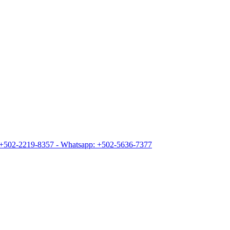
+502-2219-8357 - Whatsapp: +502-5636-7377