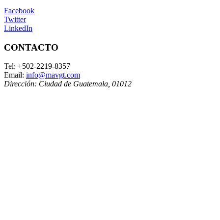
Facebook
Twitter
LinkedIn
CONTACTO
Tel:
+502-2219-8357
Email:
info@mavgt.com
Dirección:
Ciudad de Guatemala
,
01012