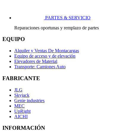
PARTES & SERVICIO
Reparaciones oportunas y remplazo de partes
EQUIPO
Alquiler y Ventas De Montacargas
Equipo de acceso y de elevación
Elevadores de Material
Transporte: Camiones Auto
FABRICANTE
JLG
Skyjack
Genie industries
MEC
UpRight
AICHI
INFORMACIÓN