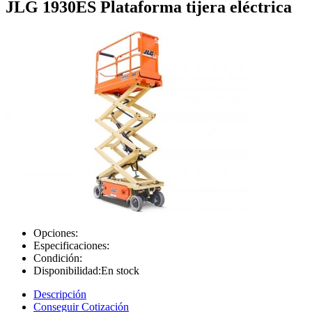
JLG 1930ES Plataforma tijera eléctrica
Opciones:
Especificaciones:
Condición:
Disponibilidad:
En stock
Descripción
Conseguir Cotización