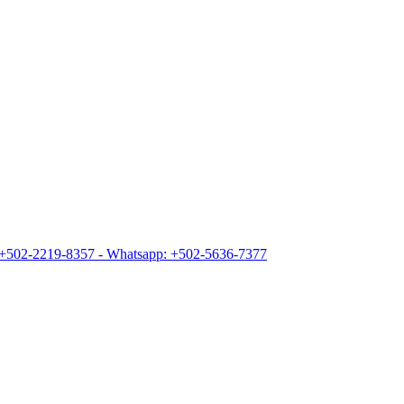
+502-2219-8357 - Whatsapp: +502-5636-7377