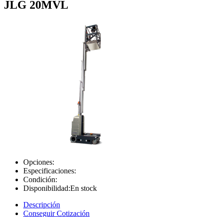
JLG 20MVL
Opciones:
Especificaciones:
Condición:
Disponibilidad:
En stock
Descripción
Conseguir Cotización