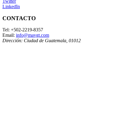
Twitter
LinkedIn
CONTACTO
Tel:
+502-2219-8357
Email:
info@mavgt.com
Dirección:
Ciudad de Guatemala
,
01012