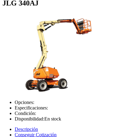
JLG 340AJ
Opciones:
Especificaciones:
Condición:
Disponibilidad:
En stock
Descripción
Conseguir Cotización