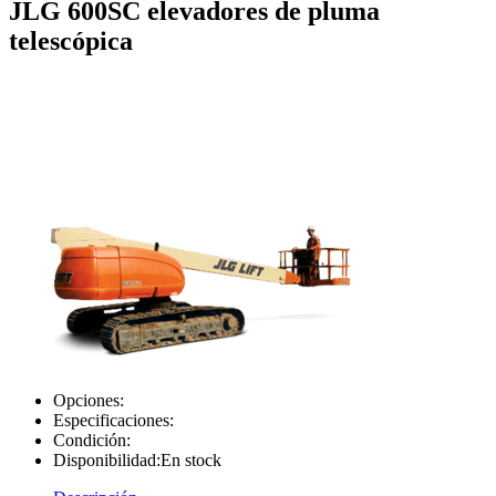
JLG 600SC elevadores de pluma
telescópica
Opciones:
Especificaciones:
Condición:
Disponibilidad:
En stock