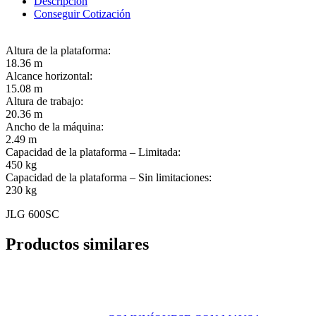
Descripción
Conseguir Cotización
Altura de la plataforma:
18.36 m
Alcance horizontal:
15.08 m
Altura de trabajo:
20.36 m
Ancho de la máquina:
2.49 m
Capacidad de la plataforma – Limitada:
450 kg
Capacidad de la plataforma – Sin limitaciones:
230 kg
JLG 600SC
Productos similares