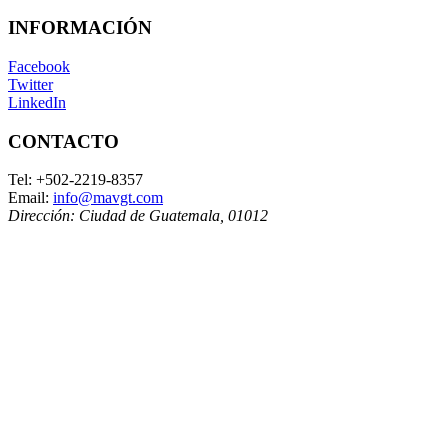
INFORMACIÓN
Facebook
Twitter
LinkedIn
CONTACTO
Tel:
+502-2219-8357
Email:
info@mavgt.com
Dirección:
Ciudad de Guatemala
,
01012