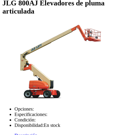
JLG 800AJ Elevadores de pluma
articulada
Opciones:
Especificaciones:
Condición:
Disponibilidad:
En stock