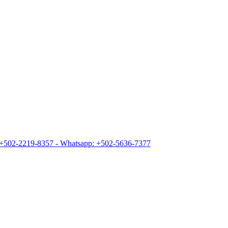
+502-2219-8357 - Whatsapp: +502-5636-7377