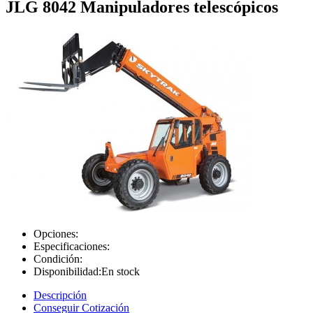
JLG 8042 Manipuladores telescópicos
Opciones:
Especificaciones:
Condición:
Disponibilidad:
En stock
Descripción
Conseguir Cotización