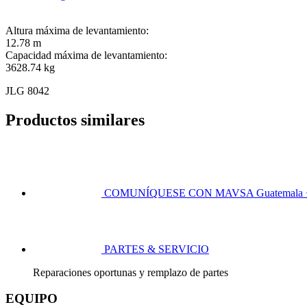
Altura máxima de levantamiento:
12.78 m
Capacidad máxima de levantamiento:
3628.74 kg
JLG 8042
Productos similares
COMUNÍQUESE CON MAVSA
Guatemala 
PARTES & SERVICIO
Reparaciones oportunas y remplazo de partes
EQUIPO