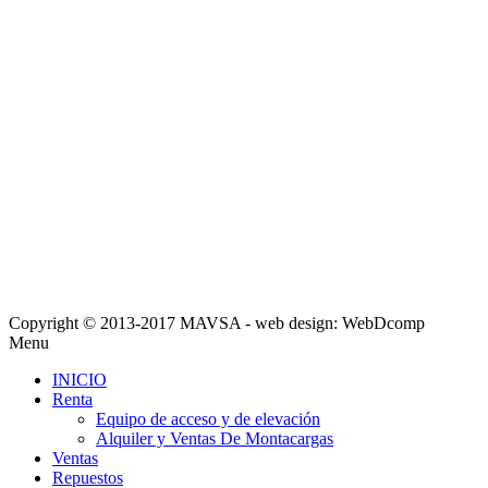
Copyright © 2013-2017 MAVSA - web design: WebDcomp
Menu
INICIO
Renta
Equipo de acceso y de elevación
Alquiler y Ventas De Montacargas
Ventas
Repuestos