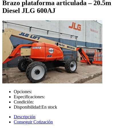
Brazo plataforma articulada – 20.5m
Diesel JLG 600AJ
Opciones:
Especificaciones:
Condición:
Disponibilidad:
En stock
Descripción
Conseguir Cotización