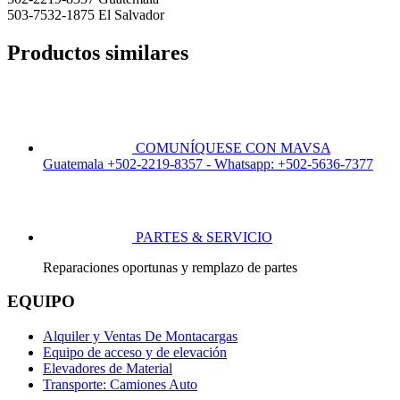
503-7532-1875 El Salvador
Productos similares
COMUNÍQUESE CON MAVSA
Guatemala +502-2219-8357 - Whatsapp: +502-5636-7377
PARTES & SERVICIO
Reparaciones oportunas y remplazo de partes
EQUIPO
Alquiler y Ventas De Montacargas
Equipo de acceso y de elevación
Elevadores de Material
Transporte: Camiones Auto