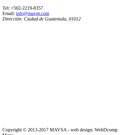
Tel:
+502-2219-8357
Email:
info@mavgt.com
Dirección:
Ciudad de Guatemala
,
01012
Copyright © 2013-2017 MAVSA - web design: WebDcomp