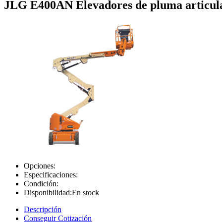
JLG E400AN Elevadores de pluma articul
Opciones:
Especificaciones:
Condición:
Disponibilidad:
En stock
Descripción
Conseguir Cotización