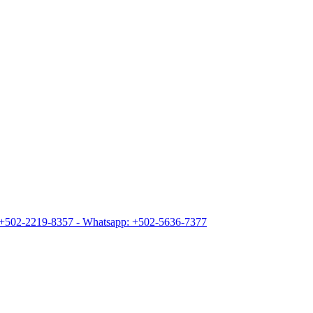
+502-2219-8357 - Whatsapp: +502-5636-7377