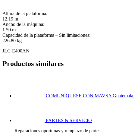
Altura de la plataforma:
12.19 m
Ancho de la máquina:
1.50 m
Capacidad de la plataforma – Sin limitaciones:
226.80 kg
JLG E400AN
Productos similares
COMUNÍQUESE CON MAVSA
Guatemala 
PARTES & SERVICIO
Reparaciones oportunas y remplazo de partes