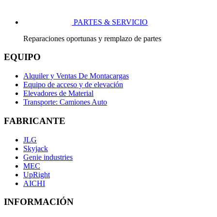
PARTES & SERVICIO
Reparaciones oportunas y remplazo de partes
EQUIPO
Alquiler y Ventas De Montacargas
Equipo de acceso y de elevación
Elevadores de Material
Transporte: Camiones Auto
FABRICANTE
JLG
Skyjack
Genie industries
MEC
UpRight
AICHI
INFORMACIÓN