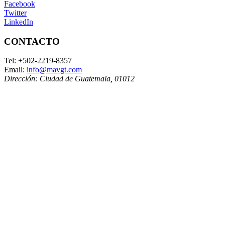
Facebook
Twitter
LinkedIn
CONTACTO
Tel:
+502-2219-8357
Email:
info@mavgt.com
Dirección:
Ciudad de Guatemala
,
01012