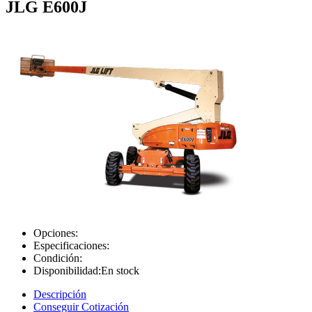
JLG E600J
Opciones:
Especificaciones:
Condición:
Disponibilidad:
En stock
Descripción
Conseguir Cotización