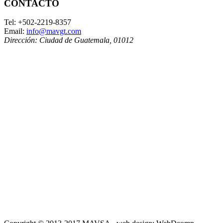
CONTACTO
Tel:
+502-2219-8357
Email:
info@mavgt.com
Dirección:
Ciudad de Guatemala
,
01012