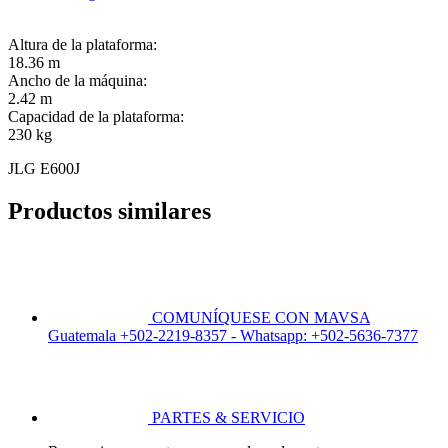
Altura de la plataforma:
18.36 m
Ancho de la máquina:
2.42 m
Capacidad de la plataforma:
230 kg
JLG E600J
Productos similares
COMUNÍQUESE CON MAVSA
Guatemala +502-2219-8357 - Whatsapp: +502-5636-7377
PARTES & SERVICIO