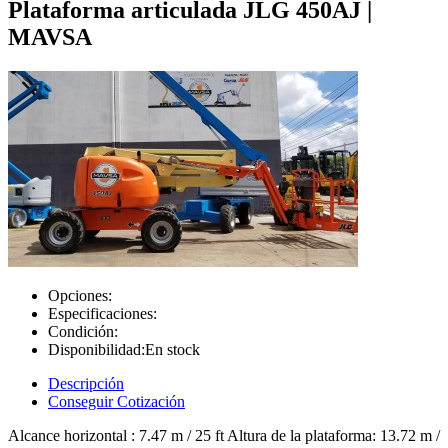
Plataforma articulada JLG 450AJ |
MAVSA
Opciones:
Especificaciones:
Condición:
Disponibilidad:
En stock
Descripción
Conseguir Cotización
Alcance horizontal : 7.47 m / 25 ft Altura de la plataforma: 13.72 m /