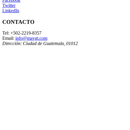
Facebook
Twitter
LinkedIn
CONTACTO
Tel:
+502-2219-8357
Email:
info@mavgt.com
Dirección:
Ciudad de Guatemala
,
01012