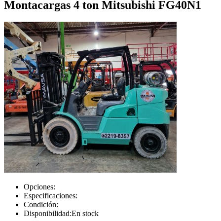
Montacargas 4 ton Mitsubishi FG40N1
Opciones:
Especificaciones:
Condición:
Disponibilidad:
En stock