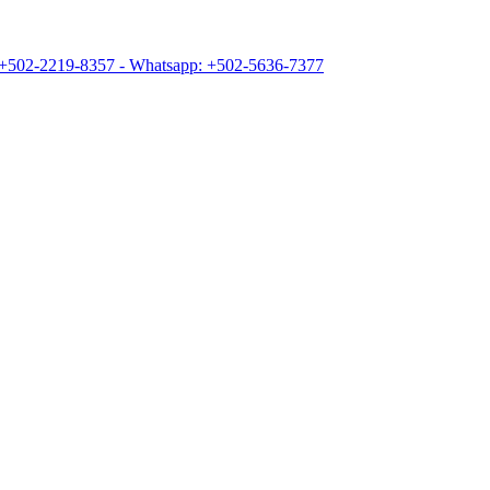
+502-2219-8357 - Whatsapp: +502-5636-7377