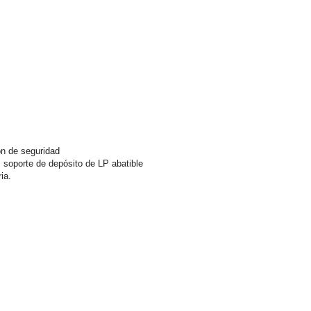
rón de seguridad
, soporte de depósito de LP abatible
ia.