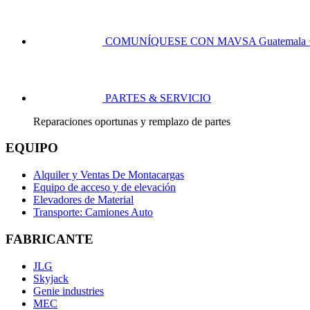
COMUNÍQUESE CON MAVSA
Guatemala 
PARTES & SERVICIO
Reparaciones oportunas y remplazo de partes
EQUIPO
Alquiler y Ventas De Montacargas
Equipo de acceso y de elevación
Elevadores de Material
Transporte: Camiones Auto
FABRICANTE
JLG
Skyjack
Genie industries
MEC