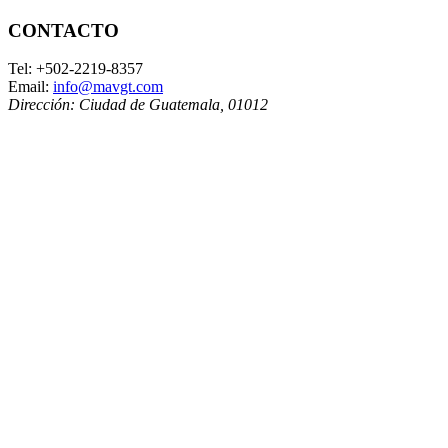
CONTACTO
Tel:
+502-2219-8357
Email:
info@mavgt.com
Dirección:
Ciudad de Guatemala
,
01012