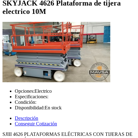
SKYJACK 4626 Plataforma de tijera
electrico 10M
Opciones:
Electrico
Especificaciones:
Condición:
Disponibilidad:
En stock
Descripción
Conseguir Cotización
SJIII 4626 PLATAFORMAS ELÉCTRICAS CON TIJERAS DE