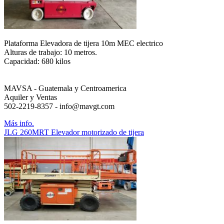
Plataforma Elevadora de tijera 10m MEC electrico
Alturas de trabajo: 10 metros.
Capacidad: 680 kilos
MAVSA - Guatemala y Centroamerica
Aquiler y Ventas
502-2219-8357 - info@mavgt.com
Más info.
JLG 260MRT Elevador motorizado de tijera