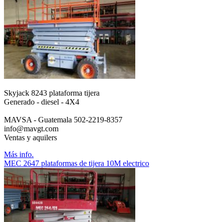
Skyjack 8243 plataforma tijera
Generado - diesel - 4X4
MAVSA - Guatemala 502-2219-8357
info@mavgt.com
Ventas y aquilers
Más info.
MEC 2647 plataformas de tijera 10M electrico