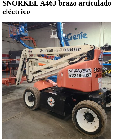
SNORKEL A46J brazo articulado
eléctrico