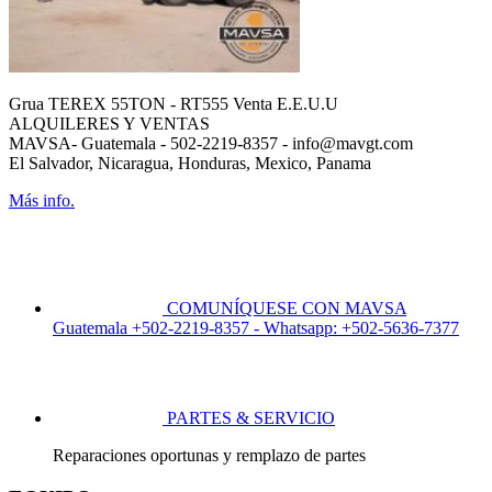
Grua TEREX 55TON - RT555 Venta E.E.U.U
ALQUILERES Y VENTAS
MAVSA- Guatemala - 502-2219-8357 - info@mavgt.com
El Salvador, Nicaragua, Honduras, Mexico, Panama
Más info.
COMUNÍQUESE CON MAVSA
Guatemala +502-2219-8357 - Whatsapp: +502-5636-7377
PARTES & SERVICIO
Reparaciones oportunas y remplazo de partes