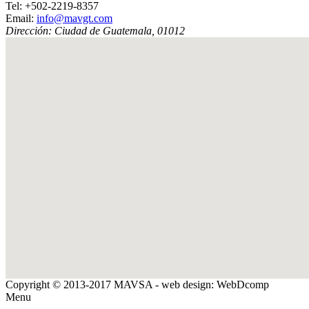
Tel:
+502-2219-8357
Email:
info@mavgt.com
Dirección:
Ciudad de Guatemala
,
01012
Copyright © 2013-2017 MAVSA - web design: WebDcomp
Menu