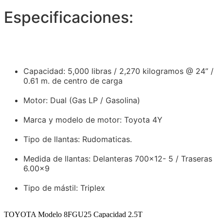
Especificaciones:
Capacidad: 5,000 libras / 2,270 kilogramos @ 24” /
0.61 m. de centro de carga
Motor: Dual (Gas LP / Gasolina)
Marca y modelo de motor: Toyota 4Y
Tipo de llantas: Rudomaticas.
Medida de llantas: Delanteras 700×12- 5 / Traseras
6.00×9
Tipo de mástil: Triplex
TOYOTA Modelo 8FGU25 Capacidad 2.5T