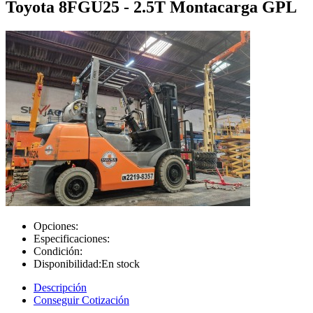
Toyota 8FGU25 - 2.5T Montacarga GPL
Opciones:
Especificaciones:
Condición:
Disponibilidad:
En stock
Descripción
Conseguir Cotización