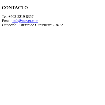
CONTACTO
Tel:
+502-2219-8357
Email:
info@mavgt.com
Dirección:
Ciudad de Guatemala
,
01012