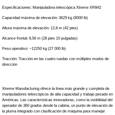
Especificaciones: Manipuladora telescópica Xtreme XR842
Capacidad máxima de elevación: 3629 kg (8000 lb)
Altura máxima de elevación: 12,8 m (42 pies)
Alcance frontal: 8,56 m (28 pies 10 pulgadas)
Peso operativo: ~12250 kg (27 000 lb)
Tracción: Tracción en las cuatro ruedas con múltiples modos de 
dirección
Xtreme Manufacturing ofrece la línea más grande y completa de 
manipuladores telescópicos de alta capacidad y trabajo pesado en 
Américas. Las características innovadoras, como la visibilidad del 
operador de 360 ​​grados desde la cabina, un punto de elevación de 
la pluma integrado con clasificación de máquina para manejar 