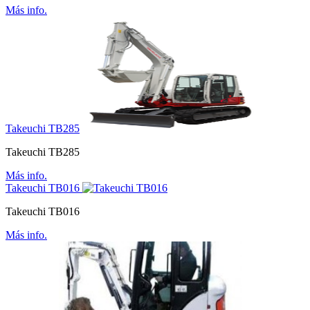
Más info.
Takeuchi TB285
Takeuchi TB285
Más info.
Takeuchi TB016
Takeuchi TB016
Más info.