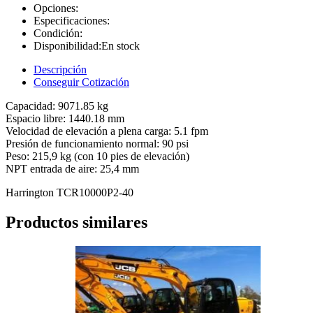
Opciones:
Especificaciones:
Condición:
Disponibilidad:
En stock
Descripción
Conseguir Cotización
Capacidad: 9071.85 kg
Espacio libre: 1440.18 mm
Velocidad de elevación a plena carga: 5.1 fpm
Presión de funcionamiento normal: 90 psi
Peso: 215,9 kg (con 10 pies de elevación)
NPT entrada de aire: 25,4 mm
Harrington TCR10000P2-40
Productos similares