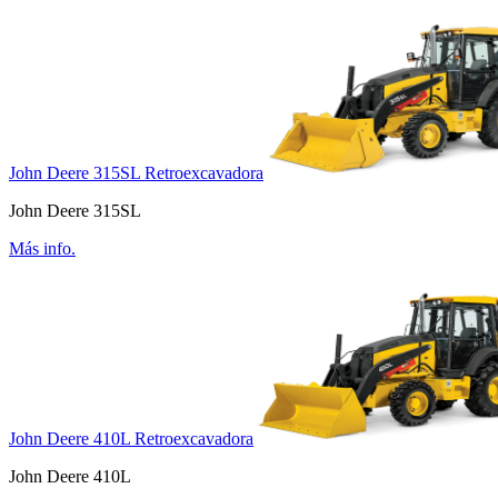
John Deere 315SL Retroexcavadora
John Deere 315SL
Más info.
John Deere 410L Retroexcavadora
John Deere 410L