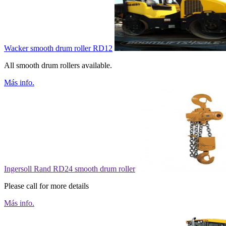
Wacker smooth drum roller RD12
All smooth drum rollers available.
Más info.
Ingersoll Rand RD24 smooth drum roller
Please call for more details
Más info.