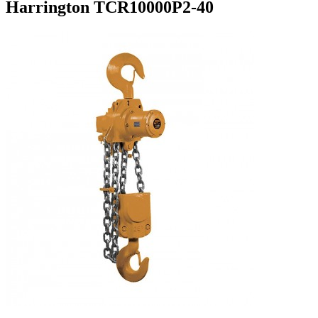
Harrington TCR10000P2-40