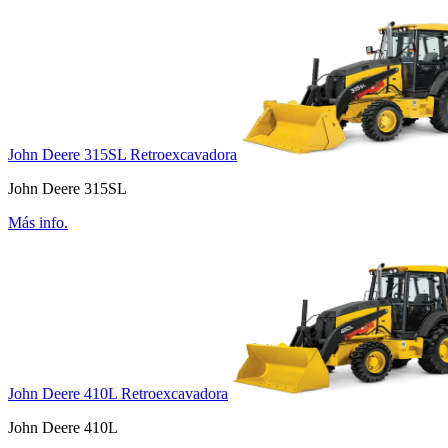
John Deere 315SL Retroexcavadora
John Deere 315SL
Más info.
John Deere 410L Retroexcavadora
John Deere 410L