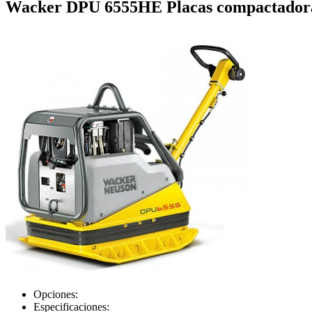
Wacker DPU 6555HE Placas compactador
Opciones:
Especificaciones: