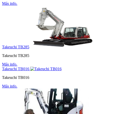
Más info.
Takeuchi TB285
Takeuchi TB285
Más info.
Takeuchi TB016
Takeuchi TB016
Más info.