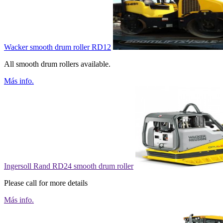
Wacker smooth drum roller RD12
All smooth drum rollers available.
Más info.
Ingersoll Rand RD24 smooth drum roller
Please call for more details
Más info.